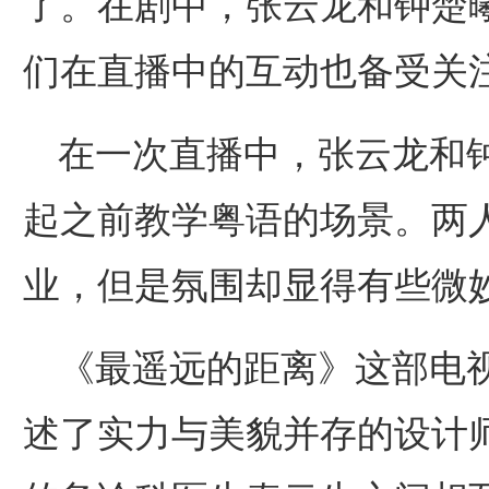
了。在剧中，张云龙和钟楚
们在直播中的互动也备受关
在一次直播中，张云龙和
起之前教学粤语的场景。两
业，但是氛围却显得有些微
《最遥远的距离》这部电
述了实力与美貌并存的设计