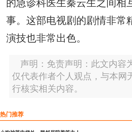
的急诊科医生秦云生之间相
事。这部电视剧的剧情非常
演技也非常出色。
声明：免责声明：此文内容
仅代表作者个人观点，与本网
行核实相关内容。
热门推荐