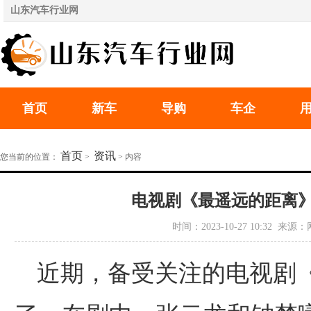
山东汽车行业网
首页
新车
导购
车企
首页
资讯
您当前的位置：
>
> 内容
电视剧《最遥远的距离》
时间：2023-10-27 10:32 
近期，备受关注的电视剧