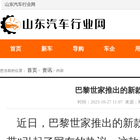
山东汽车行业网
首页
新车
导购
车企
首页
资讯
您当前的位置：
>
> 内容
巴黎世家推出的新
时间：2023-10-27 11:07 
近日，巴黎世家推出的新款发圈