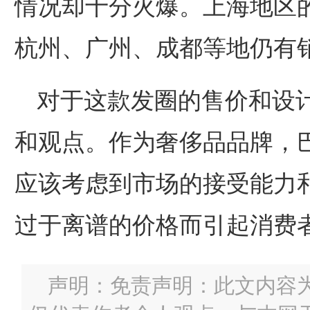
情况却十分火爆。上海地区
杭州、广州、成都等地仍有
对于这款发圈的售价和设
和观点。作为奢侈品品牌，
应该考虑到市场的接受能力
过于离谱的价格而引起消费
声明：免责声明：此文内容