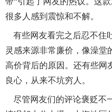
带”引起了网友的热议。这款
很多人感到震惊和不解。
有些网友看完之后忍不住
灵感来源非常廉价，像澡堂的
高价背后的原因。还有些网
良心，从来不坑穷人。
尽管网友们的评论褒贬不